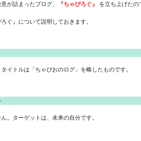
決意が詰まったブログ、
『ちゃぴろぐ』
を立ち上げたの
ぴろぐ』について説明しておきます。
うタイトルは「ちゃぴおのログ」を略したものです。
ト
せん。ターゲットは、未来の自分です。