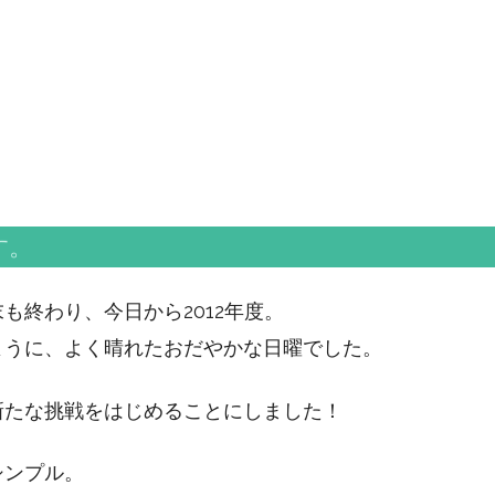
す。
も終わり、今日から2012年度。
ように、よく晴れたおだやかな日曜でした。
新たな挑戦をはじめることにしました！
シンプル。