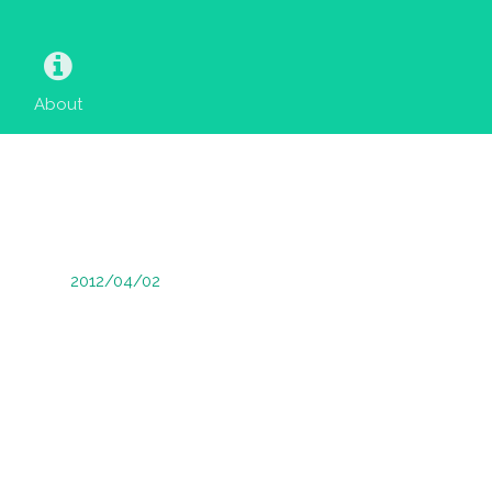
About
2012/04/02