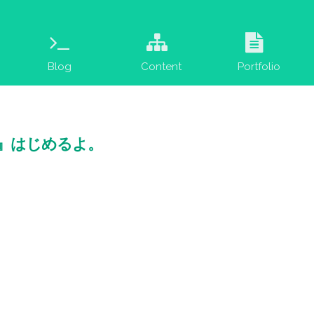
Blog
Content
Portfolio
ろぐ』はじめるよ。