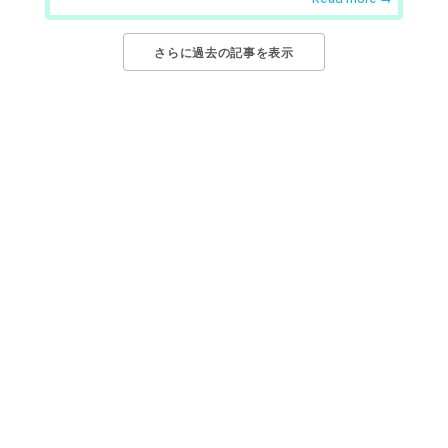
さらに過去の記事を表示