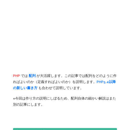
PHP
では
配列
が大活躍します。この記事では配列をどのように作
ればよいのか（定義すればよいのか）を説明します。
PHP5.4以降
の新しい書き方
も合わせて説明しています。
※今回は作り方の説明にしぼるため、配列自体の細かい解説はまた
別の記事にします。