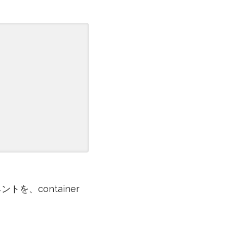
トを、container