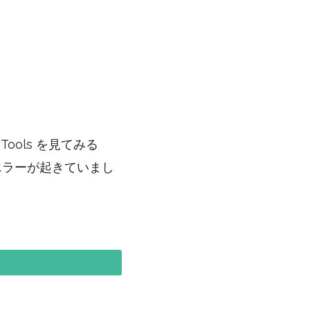
ools を見てみる
ラーが起きていまし