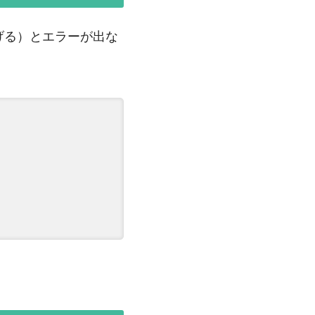
げる）とエラーが出な