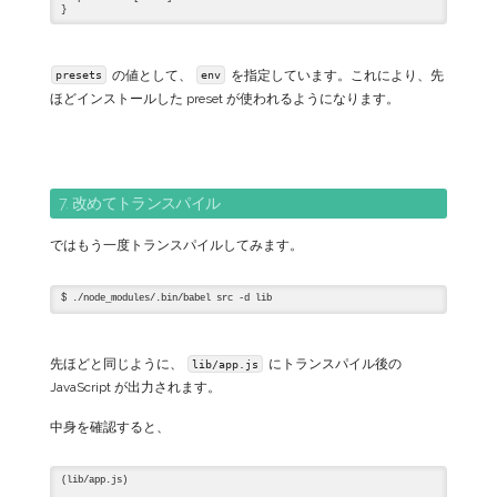
の値として、
を指定しています。これにより、先
presets
env
ほどインストールした preset が使われるようになります。
7. 改めてトランスパイル
ではもう一度トランスパイルしてみます。
先ほどと同じように、
にトランスパイル後の
lib/app.js
JavaScript が出力されます。
中身を確認すると、
(lib/app.js)
