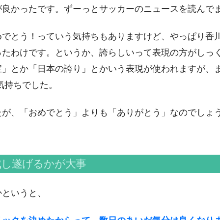
が良かったです。ずーっとサッカーのニュースを読んで
めでとう！っていう気持ちもありますけど、やっぱり香
ったわけです。というか、誇らしいって表現の方がしっ
宝」とか「日本の誇り」とかいう表現が使われますが、
気持ちでした。
たが、「おめでとう」よりも「ありがとう」なのでしょ
成し遂げるかが大事
かというと、