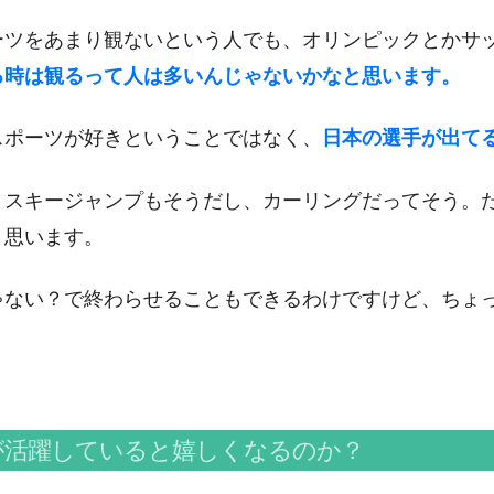
ーツをあまり観ないという人でも、オリンピックとかサ
る時は観るって人は多いんじゃないかなと思います。
スポーツが好きということではなく、
日本の選手が出て
とスキージャンプもそうだし、カーリングだってそう。
と思います。
ゃない？で終わらせることもできるわけですけど、ちょ
が活躍していると嬉しくなるのか？