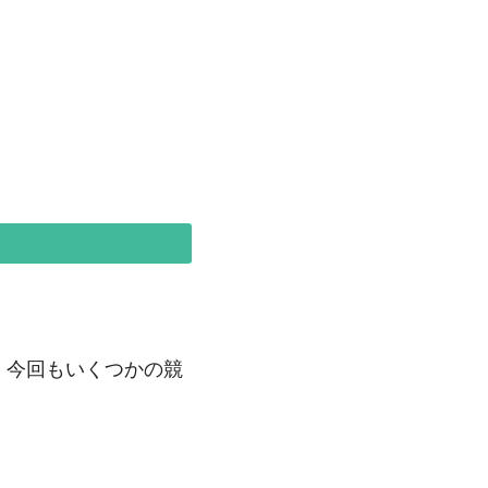
、今回もいくつかの競