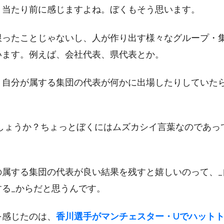
、当たり前に感じますよね。ぼくもそう思います。
限ったことじゃないし、人が作り出す様々なグループ・
います。例えば、会社代表、県代表とか。
、自分が属する集団の代表が何かに出場したりしていた
しょうか？ちょっとぼくにはムズカシイ言葉なのであっ
の属する集団の代表が良い結果を残すと嬉しいのって、_
る_からだと思うんです。
を感じたのは、
香川選手がマンチェスター・Uでハット