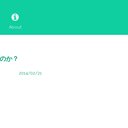
About
るのか？
2014/02/21