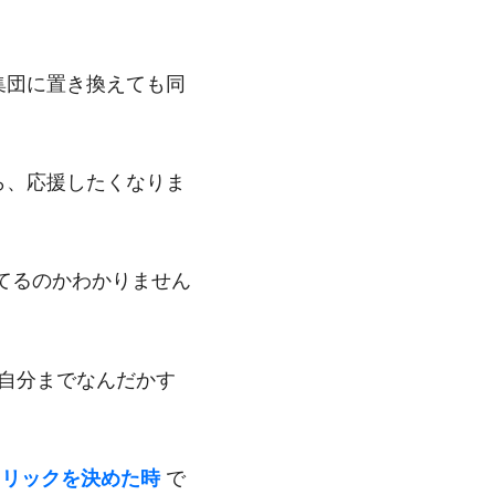
集団に置き換えても同
ら、応援したくなりま
てるのかわかりません
自分までなんだかす
トリックを決めた時
で