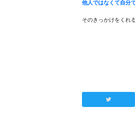
他人ではなくて自分
そのきっかけをくれ